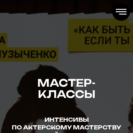
МАСТЕР-
КЛАССЫ
ИНТЕНСИВЫ
ПО АКТЕРСКОМУ МАСТЕРСТВУ