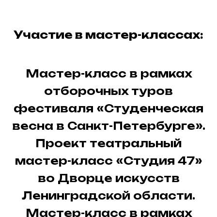
Участие в мастер-классах:
Мастер-класс в рамках
отборочных туров
фестиваля «Студенческая
весна в Санкт-Петербурге».
Проект театральный
мастер-класс «Студия 47»
во Дворце искусств
Ленинградской области.
Мастер-класс в рамках