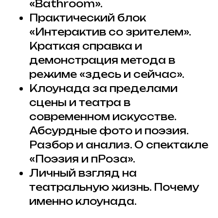
«Bathroom».
Практический блок
«Интерактив со зрителем».
Краткая справка и
демонстрация метода в
режиме «здесь и сейчас».
Клоунада за пределами
сцены и театра в
современном искусстве.
Абсурдные фото и поэзия.
Разбор и анализ. О спектакле
«Поэзия и пРоза».
Личный взгляд на
театральную жизнь. Почему
именно клоунада.