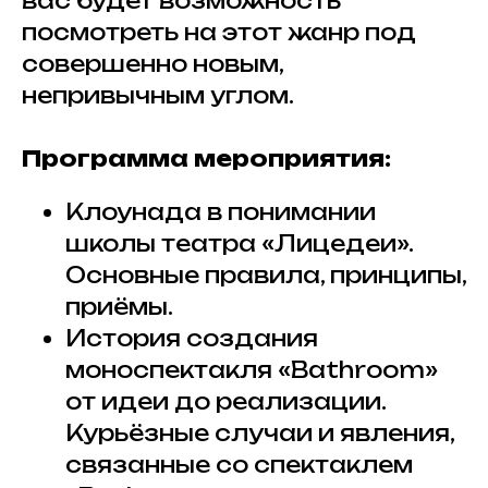
вас будет возможность
посмотреть на этот жанр под
совершенно новым,
непривычным углом.
Программа мероприятия:
Клоунада в понимании
школы театра «Лицедеи».
Основные правила, принципы,
приёмы.
История создания
моноспектакля «Bathroom»
от идеи до реализации.
Курьёзные случаи и явления,
связанные со спектаклем